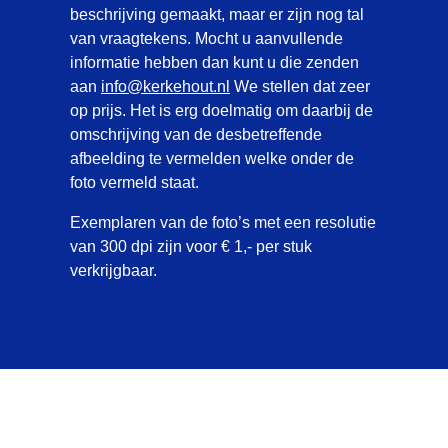
beschrijving gemaakt, maar er zijn nog tal
van vraagtekens. Mocht u aanvullende
informatie hebben dan kunt u die zenden
aan
info@kerkehout.nl
We stellen dat zeer
op prijs. Het is erg doelmatig om daarbij de
omschrijving van de desbetreffende
afbeelding te vermelden welke onder de
foto vermeld staat.
Exemplaren van de foto’s met een resolutie
van 300 dpi zijn voor € 1,- per stuk
verkrijgbaar.