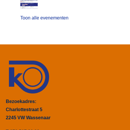
Toon alle evenementen
Bezoekadres:
Charlottestraat 5
2245 VW Wassenaar