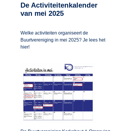
De Activiteitenkalender
van mei 2025
Welke activiteiten organiseert de
Buurtvereniging in mei 2025? Je lees het
hier!