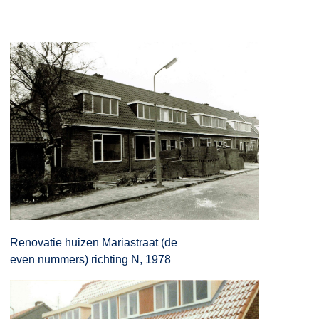
Renovatie huizen Mariastraat (de
even nummers) richting N, 1978