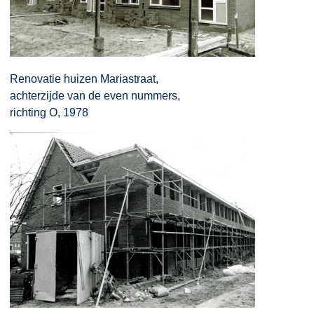
Renovatie huizen Mariastraat,
achterzijde van de even nummers,
richting O, 1978