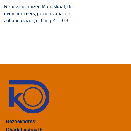
Renovatie huizen Mariastraat, de
even nummers, gezien vanaf de
Johannastraat, richting Z, 1978
Bezoekadres:
Charlottestraat 5