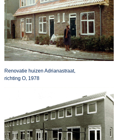
Renovatie huizen Adrianastraat,
richting O, 1978