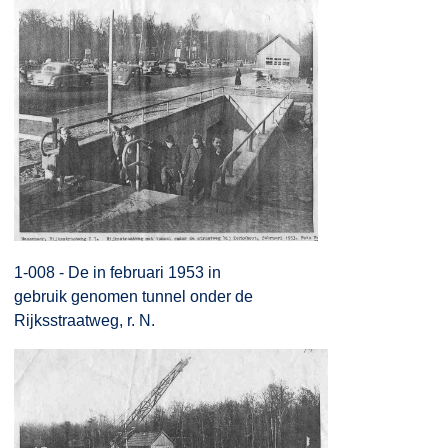
1-008 - De in februari 1953 in
gebruik genomen tunnel onder de
Rijksstraatweg, r. N.