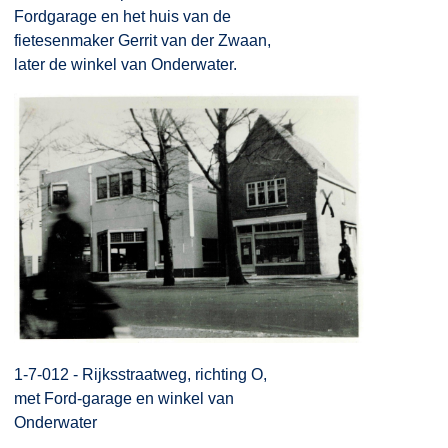
Fordgarage en het huis van de
fietesenmaker Gerrit van der Zwaan,
later de winkel van Onderwater.
1-7-012 - Rijksstraatweg, richting O,
met Ford-garage en winkel van
Onderwater