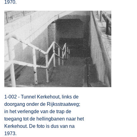
1970.
1-002 - Tunnel Kerkehout, links de
doorgang onder de Rijksstraatweg;
in het verlengde van de trap de
toegang tot de hellingbanen naar het
Kerkehout. De foto is dus van na
1973.