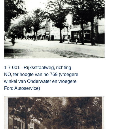
1-7-001 - Rijksstraatweg, richting
NO, ter hoogte van no 769 (vroegere
winkel van Onderwater en vroegere
Ford Autoservice)