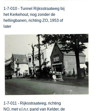
1-7-010 - Tunnel Rijksstraatweg bij
het Kerkehout, nog zonder de
hellingbanen, richting ZO, 1953 of
later
1-7-011 - Rijksstraatweg, richting
NO, met v.l.n.r. pand van Kelder, de