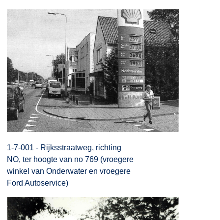
1-7-001 - Rijksstraatweg, richting
NO, ter hoogte van no 769 (vroegere
winkel van Onderwater en vroegere
Ford Autoservice)