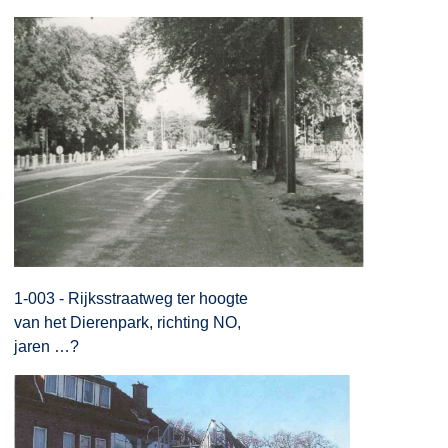
1-003 - Rijksstraatweg ter hoogte
van het Dierenpark, richting NO,
jaren …?