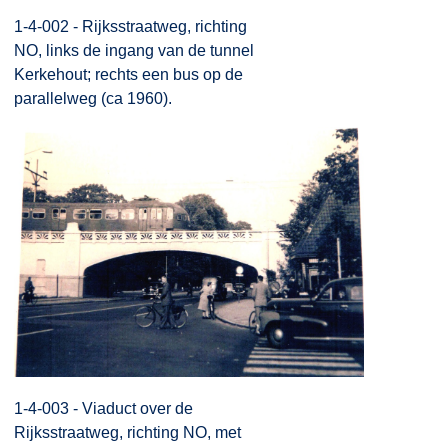
1-4-002 - Rijksstraatweg, richting
NO, links de ingang van de tunnel
Kerkehout; rechts een bus op de
parallelweg (ca 1960).
1-4-003 - Viaduct over de
Rijksstraatweg, richting NO, met