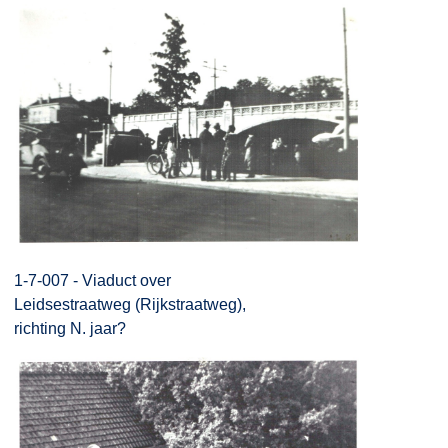
1-7-007 - Viaduct over
Leidsestraatweg (Rijkstraatweg),
richting N. jaar?