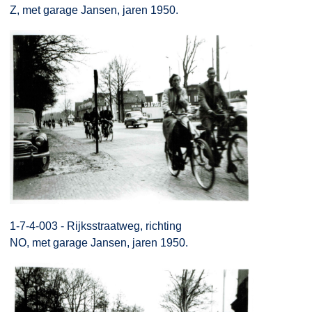
Z, met garage Jansen, jaren 1950.
1-7-4-003 - Rijksstraatweg, richting
NO, met garage Jansen, jaren 1950.