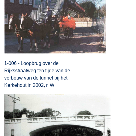
1-006 - Loopbrug over de
Rijksstraatweg ten tijde van de
verbouw van de tunnel bij het
Kerkehout in 2002, r. W