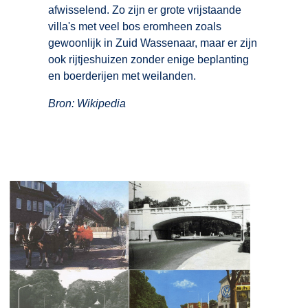
afwisselend. Zo zijn er grote vrijstaande
villa's met veel bos eromheen zoals
gewoonlijk in Zuid Wassenaar, maar er zijn
ook rijtjeshuizen zonder enige beplanting
en boerderijen met weilanden.
Bron: Wikipedia