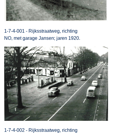
1-7-4-001 - Rijksstraatweg, richting
NO, met garage Jansen; jaren 1920.
1-7-4-002 - Rijksstraatweg, richting