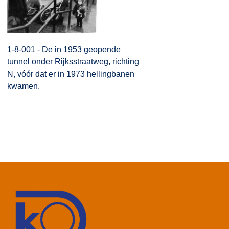
1-8-001 - De in 1953 geopende
tunnel onder Rijksstraatweg, richting
N, vóór dat er in 1973 hellingbanen
kwamen.