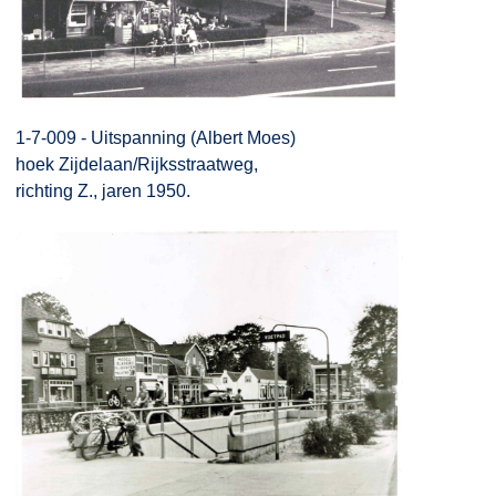
1-7-009 - Uitspanning (Albert Moes)
hoek Zijdelaan/Rijksstraatweg,
richting Z., jaren 1950.