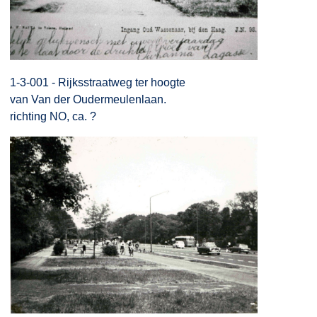
1-3-001 - Rijksstraatweg ter hoogte
van Van der Oudermeulenlaan.
richting NO, ca. ?