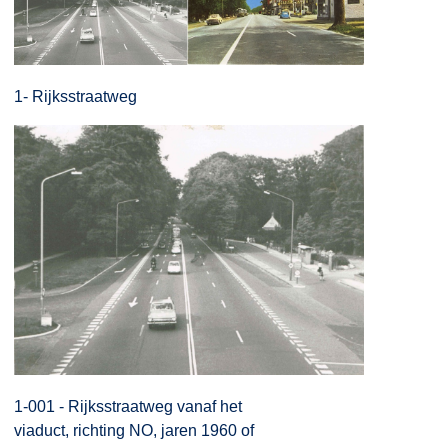
1- Rijksstraatweg
1-001 - Rijksstraatweg vanaf het
viaduct, richting NO, jaren 1960 of