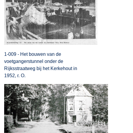
1-009 - Het bouwen van de
voetgangerstunnel onder de
Rijksstraatweg bij het Kerkehout in
1952, r. O.