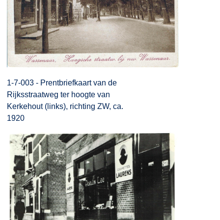
1-7-003 - Prentbriefkaart van de
Rijksstraatweg ter hoogte van
Kerkehout (links), richting ZW, ca.
1920