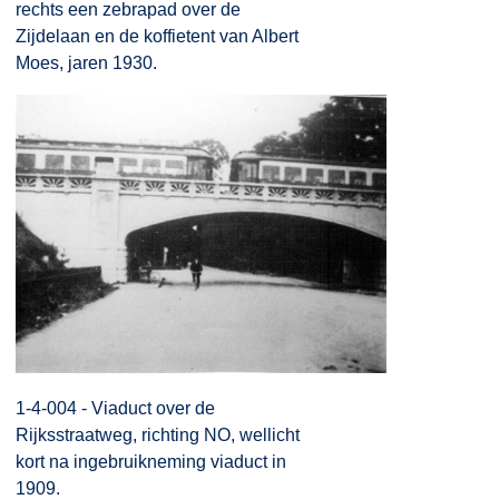
rechts een zebrapad over de
Zijdelaan en de koffietent van Albert
Moes, jaren 1930.
1-4-004 - Viaduct over de
Rijksstraatweg, richting NO, wellicht
kort na ingebruikneming viaduct in
1909.