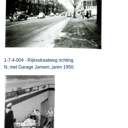
1-7-4-004 - Rijksstraatweg richting
N, met Garage Jansen, jaren 1950.