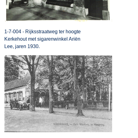
1-7-004 - Rijksstraatweg ter hoogte
Kerkehout met sigarenwinkel Ariën
Lee, jaren 1930.