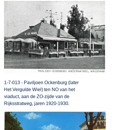
1-7-013 - Paviljoen Ockenburg (later
Het Vergulde Wiel) ten NO van het
viaduct, aan de ZO-zijde van de
Rijksstratweg, jaren 1920-1930.