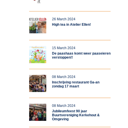
26 March 2024
High tea in Atelier Ellen!
15 March 2024
De paashaas komt weer paaseieren
verstoppen!!
08 March 2024
Inschrijving restaurant Ga-an
zondag 17 maart
08 March 2024
Jubileumfeest 90 jaar
Buurtvereniging Kerkehout &
Omgeving