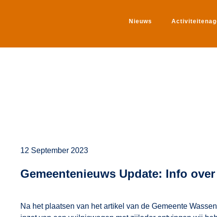
Nieuws
Activiteitena
12 September 2023
Gemeentenieuws Update: Info over 
Na het plaatsen van het artikel van de Gemeente Wassen