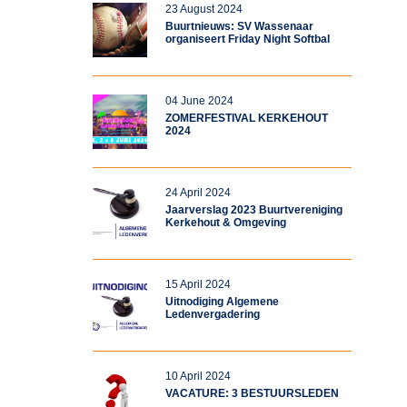
23 August 2024
Buurtnieuws: SV Wassenaar
organiseert Friday Night Softbal
04 June 2024
ZOMERFESTIVAL KERKEHOUT
2024
24 April 2024
Jaarverslag 2023 Buurtvereniging
Kerkehout & Omgeving
15 April 2024
Uitnodiging Algemene
Ledenvergadering
10 April 2024
VACATURE: 3 BESTUURSLEDEN