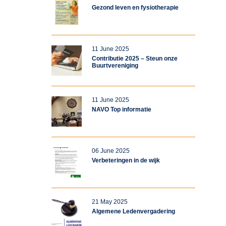
Gezond leven en fysiotherapie
11 June 2025
Contributie 2025 – Steun onze
Buurtvereniging
11 June 2025
NAVO Top informatie
06 June 2025
Verbeteringen in de wijk
21 May 2025
Algemene Ledenvergadering