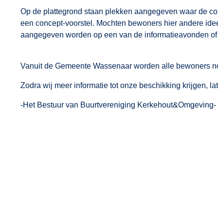
Op de plattegrond staan plekken aangegeven waar de con
een concept-voorstel. Mochten bewoners hier andere ide
aangegeven worden op een van de informatieavonden of
Vanuit de Gemeente Wassenaar worden alle bewoners nog 
Zodra wij meer informatie tot onze beschikking krijgen, lat
-Het Bestuur van Buurtvereniging Kerkehout&Omgeving-