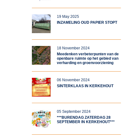
19 May 2025
INZAMELING OUD PAPIER STOPT
18 November 2024
Meedenken verbeterpunten van de
openbare ruimte op het gebied van
verharding en groenvoorziening
06 November 2024
SINTERKLAAS IN KERKEHOUT
05 September 2024
***BURENDAG ZATERDAG 28
SEPTEMBER IN KERKEHOUT***