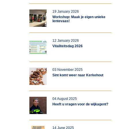
19 January 2026
Workshop: Maak je eigen unieke
lentevaas!
12 January 2026
Vitaliteitsdag 2026
03 November 2025
Sint komt weer naar Kerkehout
04 August 2025
Heeft u vragen voor de wijkagent?
14 June 2025