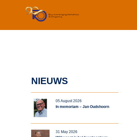
NIEUWS
05 August 2026
In memoriam – Jan Oudshoorn
31 May 2026