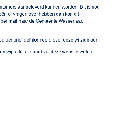
tainers aangeleverd kunnen worden. Dit is nog
eën of vragen over hebben dan kan dit
 per mail naar de Gemeente Wassenaar.
per brief geïnformeerd over deze wijzigingen.
en wij u dit uiteraard via deze website weten.