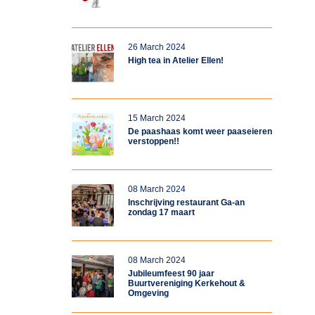
26 March 2024
High tea in Atelier Ellen!
15 March 2024
De paashaas komt weer paaseieren
verstoppen!!
08 March 2024
Inschrijving restaurant Ga-an
zondag 17 maart
08 March 2024
Jubileumfeest 90 jaar
Buurtvereniging Kerkehout &
Omgeving