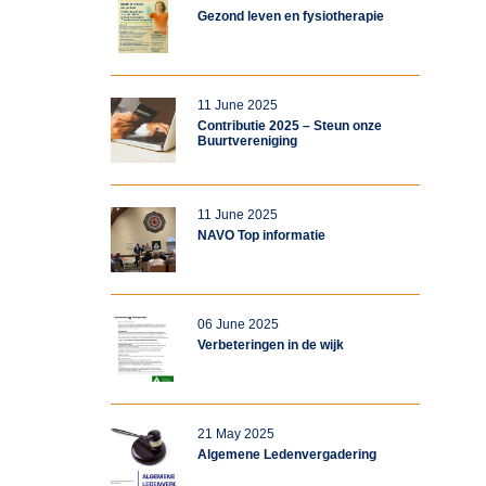
Gezond leven en fysiotherapie
11 June 2025
Contributie 2025 – Steun onze
Buurtvereniging
11 June 2025
NAVO Top informatie
06 June 2025
Verbeteringen in de wijk
21 May 2025
Algemene Ledenvergadering