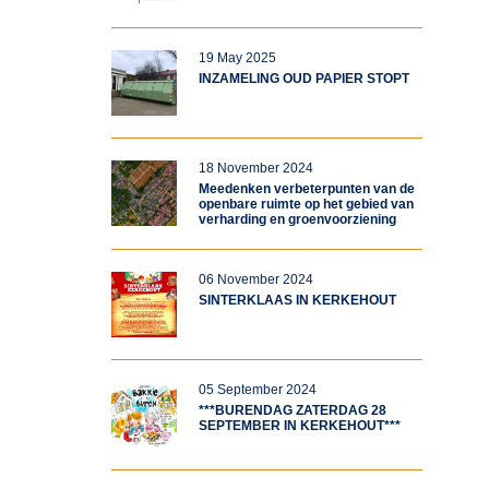
19 May 2025
INZAMELING OUD PAPIER STOPT
18 November 2024
Meedenken verbeterpunten van de
openbare ruimte op het gebied van
verharding en groenvoorziening
06 November 2024
SINTERKLAAS IN KERKEHOUT
05 September 2024
***BURENDAG ZATERDAG 28
SEPTEMBER IN KERKEHOUT***