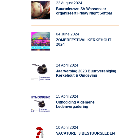
23 August 2024
Buurtnieuws: SV Wassenaar
organiseert Friday Night Softbal
04 June 2024
ZOMERFESTIVAL KERKEHOUT
2024
24 April 2024
Jaarverslag 2023 Buurtvereniging
Kerkehout & Omgeving
15 April 2024
Uitnodiging Algemene
Ledenvergadering
10 April 2024
VACATURE: 3 BESTUURSLEDEN