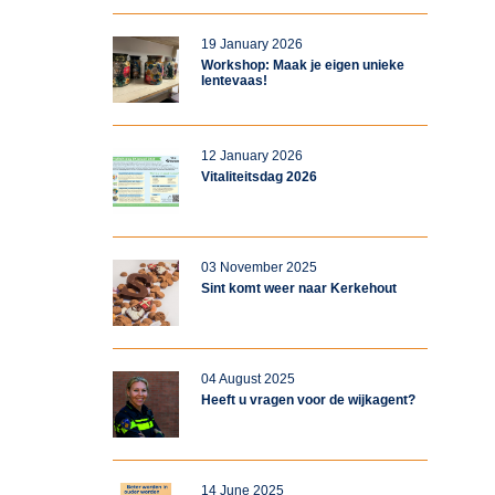
19 January 2026
Workshop: Maak je eigen unieke
lentevaas!
12 January 2026
Vitaliteitsdag 2026
03 November 2025
Sint komt weer naar Kerkehout
04 August 2025
Heeft u vragen voor de wijkagent?
14 June 2025