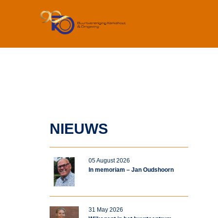
NIEUWS
05 August 2026
In memoriam – Jan Oudshoorn
31 May 2026