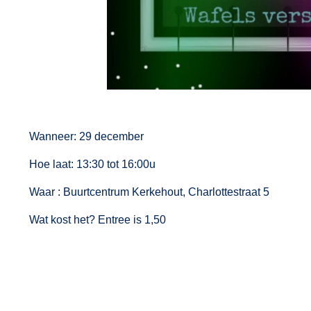
Wanneer: 29 december
Hoe laat: 13:30 tot 16:00u
Waar : Buurtcentrum Kerkehout, Charlottestraat 5
Wat kost het? Entree is 1,50