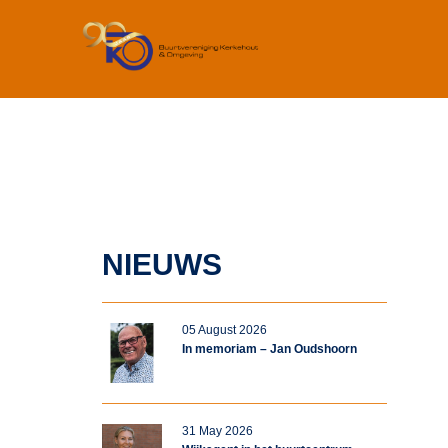
NIEUWS
05 August 2026
In memoriam – Jan Oudshoorn
31 May 2026