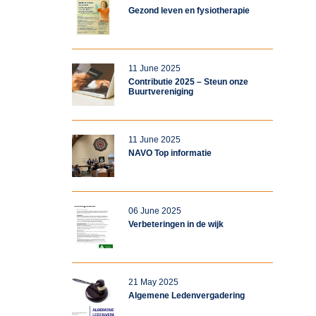
Gezond leven en fysiotherapie
11 June 2025
Contributie 2025 – Steun onze
Buurtvereniging
11 June 2025
NAVO Top informatie
06 June 2025
Verbeteringen in de wijk
21 May 2025
Algemene Ledenvergadering