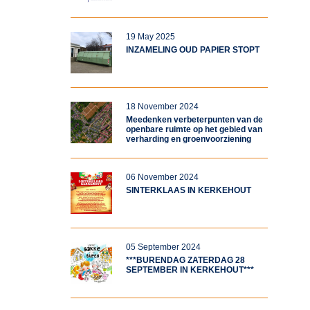
19 May 2025
INZAMELING OUD PAPIER STOPT
18 November 2024
Meedenken verbeterpunten van de
openbare ruimte op het gebied van
verharding en groenvoorziening
06 November 2024
SINTERKLAAS IN KERKEHOUT
05 September 2024
***BURENDAG ZATERDAG 28
SEPTEMBER IN KERKEHOUT***