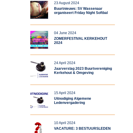
23 August 2024
Buurtnieuws: SV Wassenaar
organiseert Friday Night Softbal
04 June 2024
ZOMERFESTIVAL KERKEHOUT
2024
24 April 2024
Jaarverslag 2023 Buurtvereniging
Kerkehout & Omgeving
15 April 2024
Uitnodiging Algemene
Ledenvergadering
10 April 2024
VACATURE: 3 BESTUURSLEDEN