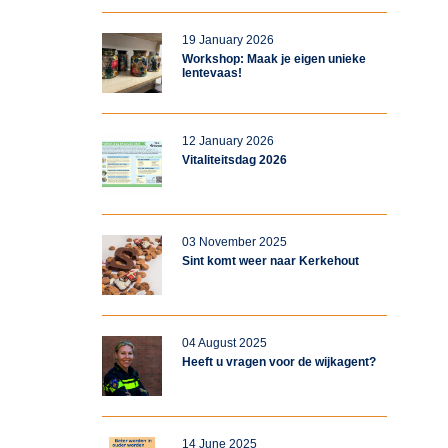
19 January 2026
Workshop: Maak je eigen unieke
lentevaas!
12 January 2026
Vitaliteitsdag 2026
03 November 2025
Sint komt weer naar Kerkehout
04 August 2025
Heeft u vragen voor de wijkagent?
14 June 2025