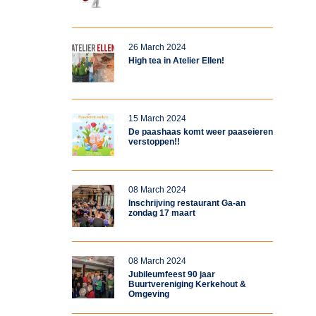
26 March 2024
High tea in Atelier Ellen!
15 March 2024
De paashaas komt weer paaseieren
verstoppen!!
08 March 2024
Inschrijving restaurant Ga-an
zondag 17 maart
08 March 2024
Jubileumfeest 90 jaar
Buurtvereniging Kerkehout &
Omgeving