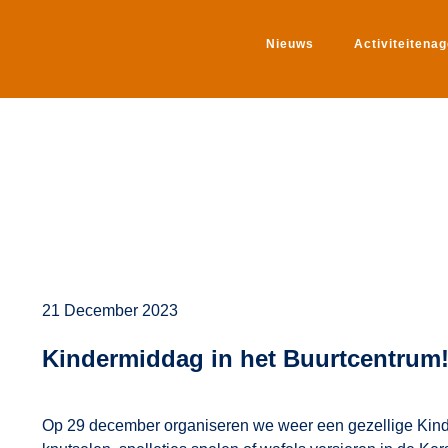
Nieuws
Activiteitena
21 December 2023
Kindermiddag in het Buurtcentrum
Op 29 december organiseren we weer een gezellige Kind