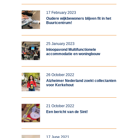
17 February 2023
Oudere wijkbewoners blijven fit in het
Buurtcentrum!
25 January 2023
Inloopavond Multifunctionele
accommodatie en woningbouw
26 October 2022
Alzheimer Nederland zoekt collectanten
voor Kerkehout
21 October 2022
Een bericht van de Sint!
17 June 2021