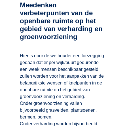
Meedenken
verbeterpunten van de
openbare ruimte op het
gebied van verharding en
groenvoorziening
Hier is door de wethouder een toezegging
gedaan dat er per wijk/buurt gedurende
een week mensen beschikbaar gesteld
zullen worden voor het aanpakken van de
belangrijkste wensen of knelpunten in de
openbare ruimte op het gebied van
groenvoorziening en verharding.
Onder groenvoorziening vallen
bijvoorbeeld grasvelden, plantsoenen,
bermen, bomen.
Onder verharding worden bijvoorbeeld