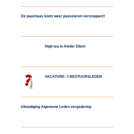
De paashaas komt weer paaseieren verstoppen!!
High tea in Atelier Ellen!
VACATURE: 3 BESTUURSLEDEN
Uitnodiging Algemene Leden vergadering