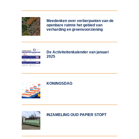
Meedenken over verberpunten van de
openbare ruimte het gebied van
verharding en groenvoorziening
De Activiteitenkalender van januari
2025
KONINGSDAG
INZAMELING OUD PAPIER STOPT