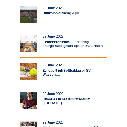
29 June 2023
Buurt-inn dinsdag 4 juli
28 June 2023
Gemeentenieuws: Lancering
energiehulp; gratis tips en materialen
22 June 2023
Zondag 9 juli Softbaldag bij SV
Wassenaar
22 June 2023
Gitaarles in het Buurtcentrum!
(+UPDATE!)
22 June 2023