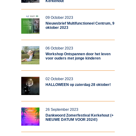
Kerkehout
09 October 2023
Nieuwsbrief Multifunctioneel Centrum, 9
oktober 2023
06 October 2023
Workshop Ontspannen door het leven
voor ouders met jonge kinderen
02 October 2023
HALLOWEEN op zaterdag 28 oktober!
26 September 2023
Dankwoord Zomerfestival Kerkehout (+
NIEUWE DATUM VOOR 2024!)