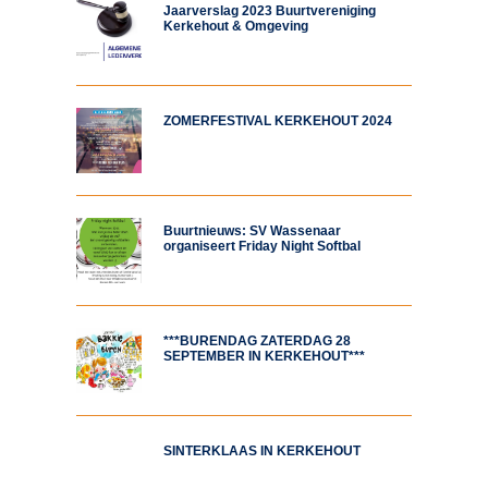
Jaarverslag 2023 Buurtvereniging
Kerkehout & Omgeving
ZOMERFESTIVAL KERKEHOUT 2024
Buurtnieuws: SV Wassenaar
organiseert Friday Night Softbal
***BURENDAG ZATERDAG 28
SEPTEMBER IN KERKEHOUT***
SINTERKLAAS IN KERKEHOUT