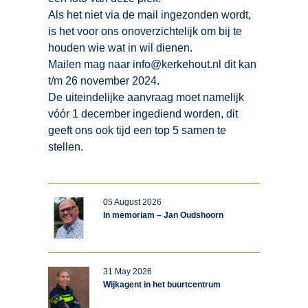
Als het niet via de mail ingezonden wordt,
is het voor ons onoverzichtelijk om bij te
houden wie wat in wil dienen.
Mailen mag naar info@kerkehout.nl dit kan
t/m 26 november 2024.
De uiteindelijke aanvraag moet namelijk
vóór 1 december ingediend worden, dit
geeft ons ook tijd een top 5 samen te
stellen.
05 August 2026
In memoriam – Jan Oudshoorn
31 May 2026
Wijkagent in het buurtcentrum