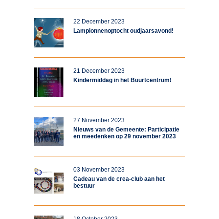
22 December 2023
Lampionnenoptocht oudjaarsavond!
21 December 2023
Kindermiddag in het Buurtcentrum!
27 November 2023
Nieuws van de Gemeente: Participatie
en meedenken op 29 november 2023
03 November 2023
Cadeau van de crea-club aan het
bestuur