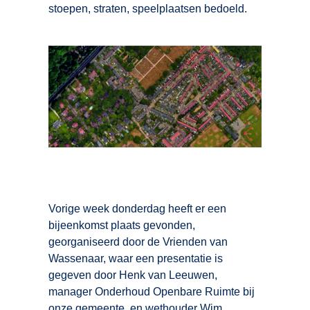
stoepen, straten, speelplaatsen bedoeld.
Vorige week donderdag heeft er een
bijeenkomst plaats gevonden,
georganiseerd door de Vrienden van
Wassenaar, waar een presentatie is
gegeven door Henk van Leeuwen,
manager Onderhoud Openbare Ruimte bij
onze gemeente, en wethouder Wim