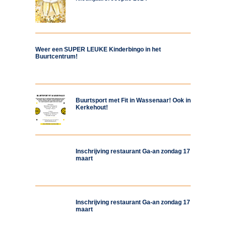
Weer een SUPER LEUKE Kinderbingo in het
Buurtcentrum!
Buurtsport met Fit in Wassenaar! Ook in
Kerkehout!
Inschrijving restaurant Ga-an zondag 17
maart
Inschrijving restaurant Ga-an zondag 17
maart