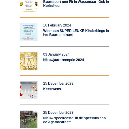
Buurtsport met Fit in Wassenaar! Ook in
Kerkehout!
16 February 2024
Weer een SUPER LEUKE Kinderbingo in
het Buurtcentrum!
03 January 2024
Nieuwjaarsreceptie 2024
25 December 2023
Kerstwens
25 December 2023
Nieuw speeltoestel in de speeltuin aan
de Agathastraat!