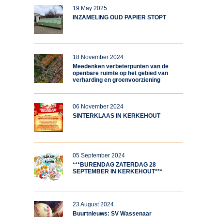
19 May 2025
INZAMELING OUD PAPIER STOPT
18 November 2024
Meedenken verbeterpunten van de
openbare ruimte op het gebied van
verharding en groenvoorziening
06 November 2024
SINTERKLAAS IN KERKEHOUT
05 September 2024
***BURENDAG ZATERDAG 28
SEPTEMBER IN KERKEHOUT***
23 August 2024
Buurtnieuws: SV Wassenaar