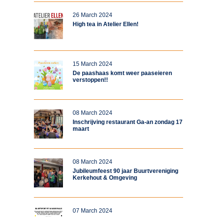
26 March 2024
High tea in Atelier Ellen!
15 March 2024
De paashaas komt weer paaseieren
verstoppen!!
08 March 2024
Inschrijving restaurant Ga-an zondag 17
maart
08 March 2024
Jubileumfeest 90 jaar Buurtvereniging
Kerkehout & Omgeving
07 March 2024