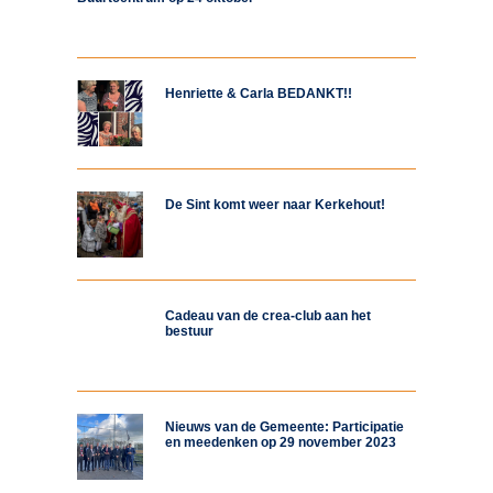
Henriette & Carla BEDANKT!!
De Sint komt weer naar Kerkehout!
Cadeau van de crea-club aan het
bestuur
Nieuws van de Gemeente: Participatie
en meedenken op 29 november 2023