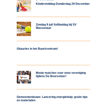
Kindermiddag Donderdag 29 December
Zondag 9 juli Softbaldag bij SV
Wassenaar
Gitaarles in het Buurtcentrum!
Mooie matches voor onze vereniging
tijdens De Beursvloer!
Gemeentenieuws: Lancering energiehulp; gratis tips
en materialen