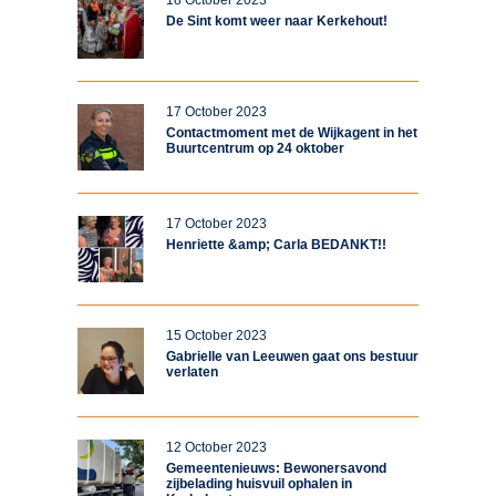
18 October 2023
De Sint komt weer naar Kerkehout!
17 October 2023
Contactmoment met de Wijkagent in het
Buurtcentrum op 24 oktober
17 October 2023
Henriette &amp; Carla BEDANKT!!
15 October 2023
Gabrielle van Leeuwen gaat ons bestuur
verlaten
12 October 2023
Gemeentenieuws: Bewonersavond
zijbelading huisvuil ophalen in