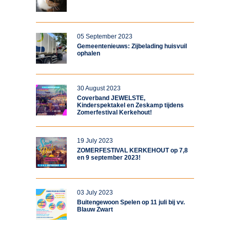
05 September 2023
Gemeentenieuws: Zijbelading huisvuil
ophalen
30 August 2023
Coverband JEWELSTE,
Kinderspektakel en Zeskamp tijdens
Zomerfestival Kerkehout!
19 July 2023
ZOMERFESTIVAL KERKEHOUT op 7,8
en 9 september 2023!
03 July 2023
Buitengewoon Spelen op 11 juli bij vv.
Blauw Zwart