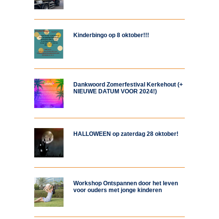
Kinderbingo op 8 oktober!!!
Dankwoord Zomerfestival Kerkehout (+
NIEUWE DATUM VOOR 2024!)
HALLOWEEN op zaterdag 28 oktober!
Workshop Ontspannen door het leven
voor ouders met jonge kinderen