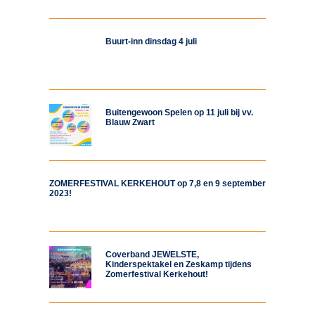
Buurt-inn dinsdag 4 juli
Buitengewoon Spelen op 11 juli bij vv.
Blauw Zwart
ZOMERFESTIVAL KERKEHOUT op 7,8 en 9 september
2023!
Coverband JEWELSTE,
Kinderspektakel en Zeskamp tijdens
Zomerfestival Kerkehout!