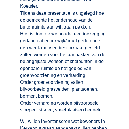
Koetsier.
Tijdens deze presentatie is uitgelegd hoe
de gemeente het onderhoud van de
buitenruimte aan wilt gaan pakken.
Hier is door de wethouder een toezegging
gedaan dat er per wijk/buurt gedurende
een week mensen beschikbaar gesteld
zullen worden voor het aanpakken van de
belangrijkste wensen of knelpunten in de
openbare ruimte op het gebied van
groenvoorziening en verharding.
Onder groenvoorziening vallen
bijvoorbeeld grasvelden, plantsoenen,
bermen, bomen.
Onder verharding worden bijvoorbeeld
stoepen, straten, speelplaatsen bedoeld.
Wij willen inventariseren wat bewoners in
Kerkehout graag aangepakt willen hebben.