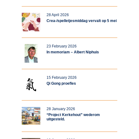
28 April 2026
Crea-/spelletjesmiddag vervalt op 5 mei
23 February 2026
In memoriam – Albert Niphuis
15 February 2026
Qi Gong proefles
28 January 2026
“Project Kerkehout” wederom
uitgesteld.