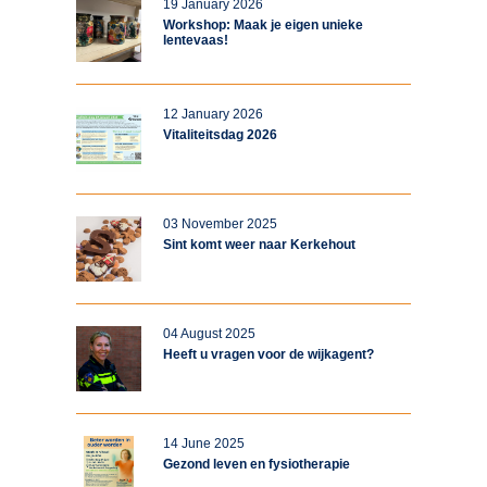
19 January 2026
Workshop: Maak je eigen unieke
lentevaas!
12 January 2026
Vitaliteitsdag 2026
03 November 2025
Sint komt weer naar Kerkehout
04 August 2025
Heeft u vragen voor de wijkagent?
14 June 2025
Gezond leven en fysiotherapie