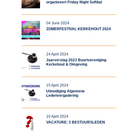
organiseert Friday Night Softbal
04 June 2024
ZOMERFESTIVAL KERKEHOUT 2024
24 April 2024
Jaarverslag 2023 Buurtvereniging
Kerkehout & Omgeving
15 April 2024
Uitnodiging Algemene
Ledenvergadering
10 April 2024
VACATURE: 3 BESTUURSLEDEN