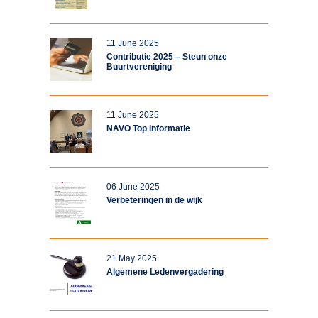
11 June 2025
Contributie 2025 – Steun onze
Buurtvereniging
11 June 2025
NAVO Top informatie
06 June 2025
Verbeteringen in de wijk
21 May 2025
Algemene Ledenvergadering