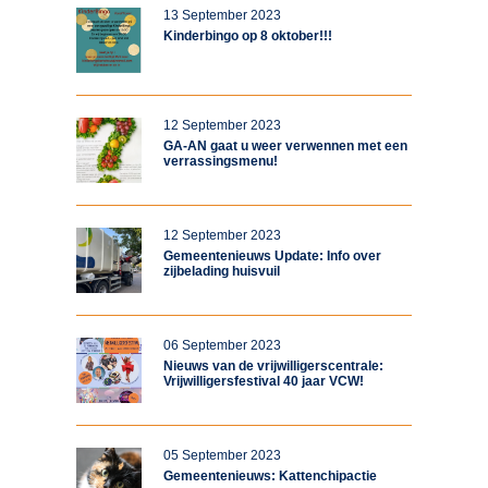
13 September 2023
Kinderbingo op 8 oktober!!!
12 September 2023
GA-AN gaat u weer verwennen met een
verrassingsmenu!
12 September 2023
Gemeentenieuws Update: Info over
zijbelading huisvuil
06 September 2023
Nieuws van de vrijwilligerscentrale:
Vrijwilligersfestival 40 jaar VCW!
05 September 2023
Gemeentenieuws: Kattenchipactie